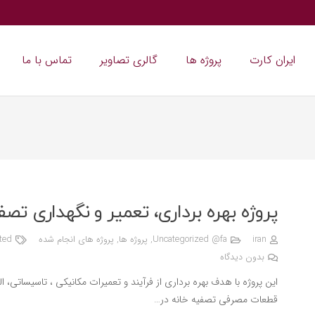
ایران کارت
پروژه ها
گالری تصاویر
تماس با ما
پروژه بهره برداری، تعمیر و نگهداری ت
iran
Uncategorized @fa
,
پروژه ها
,
پروژه های انجام شده
ted
بدون دیدگاه
این پروژه با هدف بهره برداری از فرآیند و تعمیرات مکانیکی ، تاسیساتی، ال
قطعات مصرفی تصفیه خانه در…