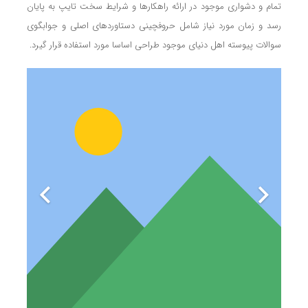
تمام و دشواری موجود در ارائه راهکارها و شرایط سخت تایپ به پایان
رسد و زمان مورد نیاز شامل حروفچینی دستاوردهای اصلی و جوابگوی
سوالات پیوسته اهل دنیای موجود طراحی اساسا مورد استفاده قرار گیرد.