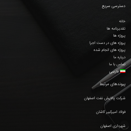
دسترسی سریع
خانه
تقدیرنامه ها
پروژه ها
پروژه های در دست اجرا
پروژه های انجام شده
درباره ما
تماس با ما
فارسی
پیوندهای مرتبط
شرکت پالایش نفت اصفهان
فولاد امیرکبیر کاشان
شهرداری اصفهان