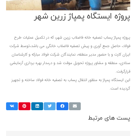
پروژه ایستگاه پمپاژ زرین شهر
پروژه پمپاژ پساب تصفیه خانه فاضلاب زرین شهر، که در تکمیل عملیات طرح
فولاد، حاصل جمع آوری و پیش تصفیه فاضلاب خانگی می باشد،توسط شرکت
ایران کارت و با حضور مدیر منطقه، نمایندگان شرکت فولاد مبارکه و کارشناسان
ستادی، منطقه و مشاور پروژه تحویل موقت شد و درمدار بهره برداری آزمایشی
قرارگرفت.
این ایستگاه پمپاژ به منظور انتقال پساب به تصفیه خانه فولاد ساخته و تجهیز
گردیده است.
پست های مرتبط