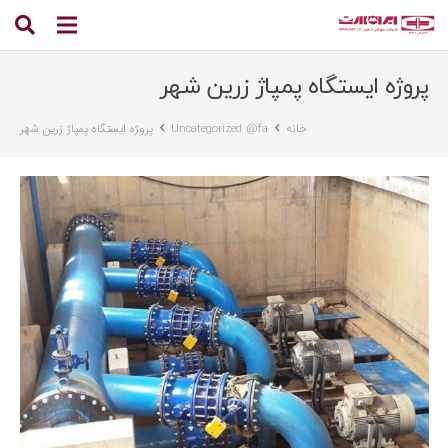
پروژه ایستگاه پمپاژ زرین شهر
خانه
Uncategorized @fa
پروژه ایستگاه پمپاژ زرین شهر