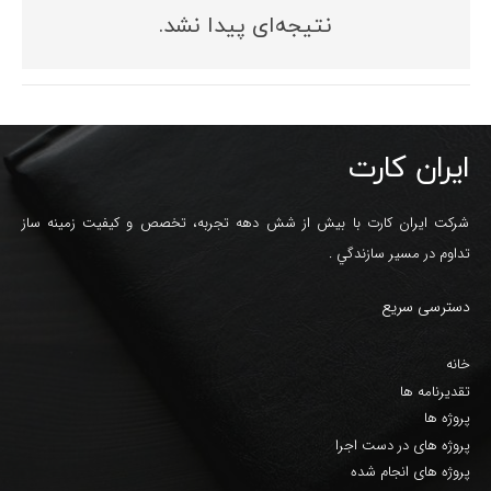
نتیجه‌ای پیدا نشد.
ایران کارت
شرکت ایران کارت با بیش از شش دهه تجربه، تخصص و کيفيت زمينه ساز
تداوم در مسير سازندگي .
دسترسی سریع
خانه
تقدیرنامه ها
پروژه ها
پروژه های در دست اجرا
پروژه های انجام شده