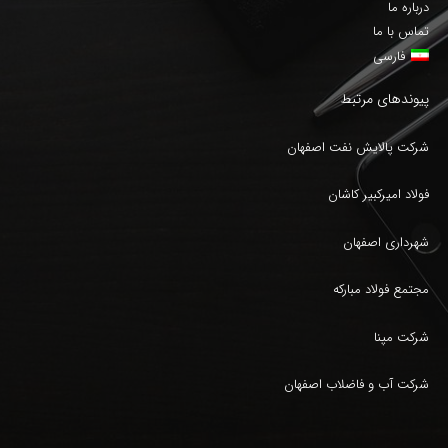
درباره ما
تماس با ما
فارسی
پیوندهای مرتبط
شرکت پالایش نفت اصفهان
فولاد امیرکبیر کاشان
شهرداری اصفهان
مجتمع فولاد مبارکه
شرکت مپنا
شرکت آب و فاضلاب اصفهان